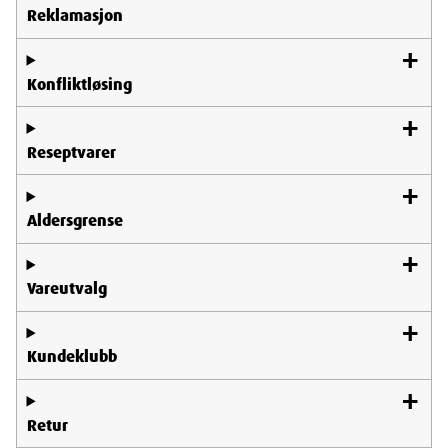
Reklamasjon
Konfliktløsing
Reseptvarer
Aldersgrense
Vareutvalg
Kundeklubb
Retur