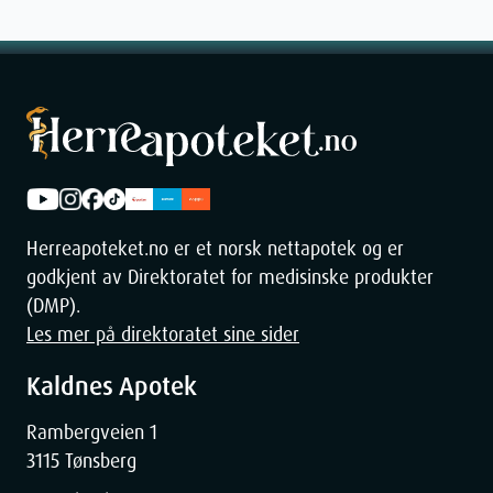
Herreapoteket.no er et norsk nettapotek og er
godkjent av Direktoratet for medisinske produkter
(DMP).
Les mer på direktoratet sine sider
Kaldnes Apotek
Rambergveien 1
3115 Tønsberg