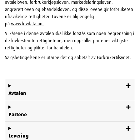
avtaleloven, forbrukerkjøpsloven, markedsføringsloven,
angrerettloven og ehandelsloven, og disse lovene gir forbrukeren
ufravikelige rettigheter. Lovene er tilgjengelig
på
www.lovdata.no.
Vilkårene i denne avtalen skal ikke forstås som noen begrensning i
de lovbestemte rettighetene, men oppstiller partenes viktigste
rettigheter og plikter for handelen.
Salgsbetingelsene er utarbeidet og anbefalt av Forbrukertilsynet.
Avtalen
Partene
Levering