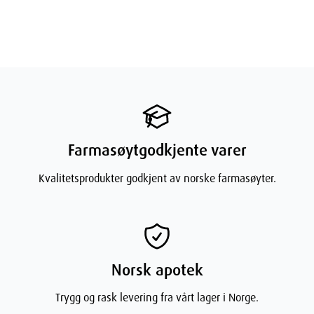
Farmasøytgodkjente varer
Kvalitetsprodukter godkjent av norske farmasøyter.
Norsk apotek
Trygg og rask levering fra vårt lager i Norge.