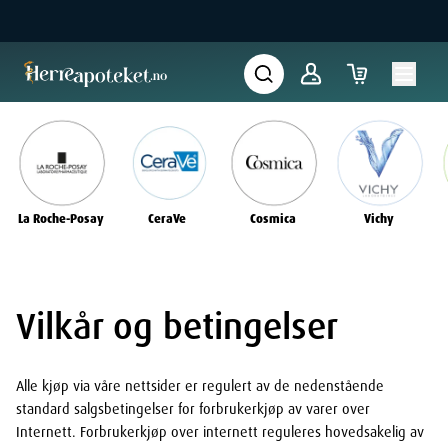
La Roche-Posay
CeraVe
Cosmica
Vichy
Vilkår og betingelser
Alle kjøp via våre nettsider er regulert av de nedenstående
standard salgsbetingelser for forbrukerkjøp av varer over
Internett. Forbrukerkjøp over internett reguleres hovedsakelig av