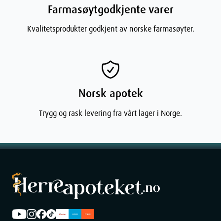
Farmasøytgodkjente varer
Kvalitetsprodukter godkjent av norske farmasøyter.
Norsk apotek
Trygg og rask levering fra vårt lager i Norge.