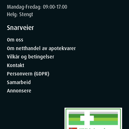
Mandag-Fredag: 09:00-17:00
Helg: Stengt
Snarveier
Om oss
Om netthandel av apotekvarer
Vilkår og betingelser
Kontakt
Personvern (GDPR)
Samarbeid
Annonsere