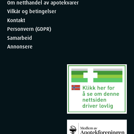
Om netthandel av apotekvarer
Vilkår og betingelser
Kontakt
Personvern (GDPR)
Samarbeid
Annonsere