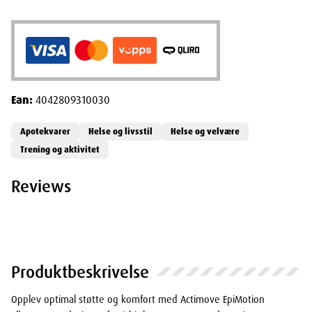
Ean:
4042809310030
Apotekvarer
Helse og livsstil
Helse og velvære
Trening og aktivitet
Reviews
Produktbeskrivelse
Opplev optimal støtte og komfort med Actimove EpiMotion