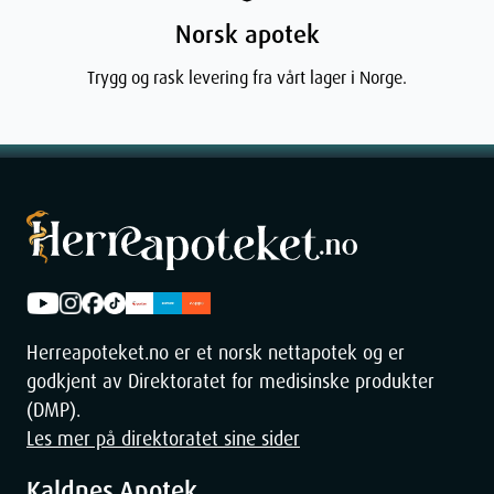
Norsk apotek
Trygg og rask levering fra vårt lager i Norge.
Herreapoteket.no er et norsk nettapotek og er
godkjent av Direktoratet for medisinske produkter
(DMP).
Les mer på direktoratet sine sider
Kaldnes Apotek