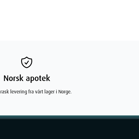
Norsk apotek
rask levering fra vårt lager i Norge.