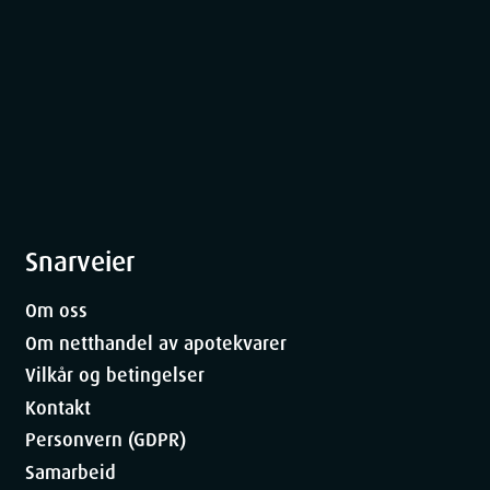
Snarveier
Om oss
Om netthandel av apotekvarer
Vilkår og betingelser
Kontakt
Personvern (GDPR)
Samarbeid