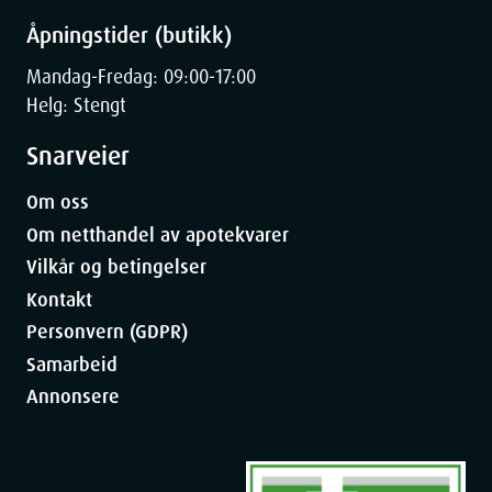
Åpningstider (butikk)
Mandag-Fredag: 09:00-17:00
Helg: Stengt
Snarveier
Om oss
Om netthandel av apotekvarer
Vilkår og betingelser
Kontakt
Personvern (GDPR)
Samarbeid
Annonsere