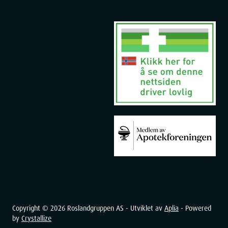
Copyright ©
2026
Roslandgruppen AS - Utviklet av
Aplia
- Powered
by
Crystallize