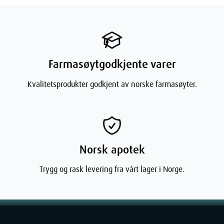
Farmasøytgodkjente varer
Kvalitetsprodukter godkjent av norske farmasøyter.
Norsk apotek
Trygg og rask levering fra vårt lager i Norge.