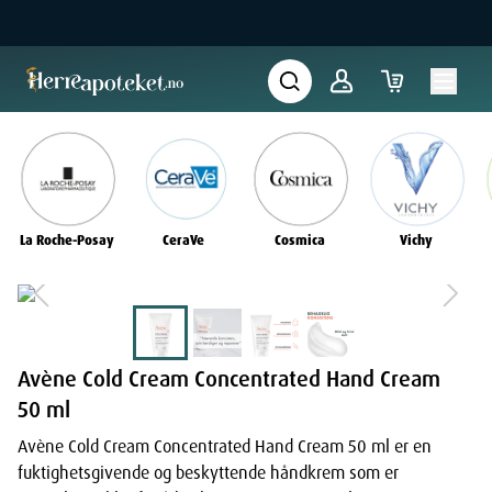
La Roche-Posay
CeraVe
Cosmica
Vichy
Avène Cold Cream Concentrated Hand Cream
50 ml
Avène Cold Cream Concentrated Hand Cream 50 ml er en
fuktighetsgivende og beskyttende håndkrem som er