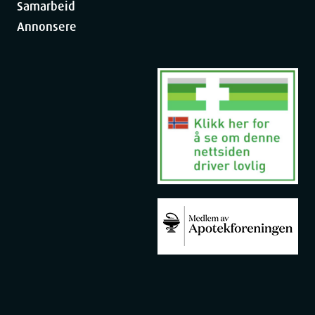
Samarbeid
Annonsere