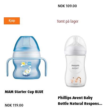
NOK 109.00
Kjøp
Tomt på lager
MAM Starter Cup BLUE
Phillips Avent Baby
Bottle Natural Response
NOK 119.00