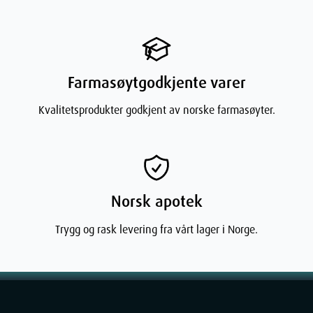
Farmasøytgodkjente varer
Kvalitetsprodukter godkjent av norske farmasøyter.
Norsk apotek
Trygg og rask levering fra vårt lager i Norge.