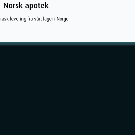
Norsk apotek
rask levering fra vårt lager i Norge.