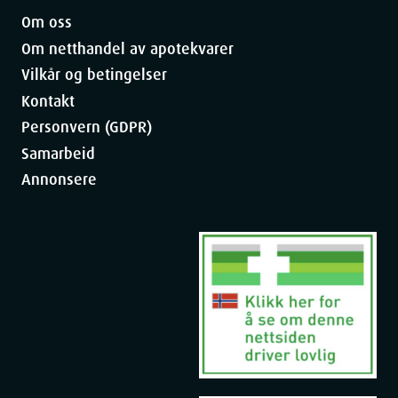
Om oss
Om netthandel av apotekvarer
Vilkår og betingelser
Kontakt
Personvern (GDPR)
Samarbeid
Annonsere