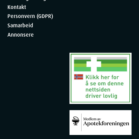
Kontakt
Personvern (GDPR)
Samarbeid
Annonsere