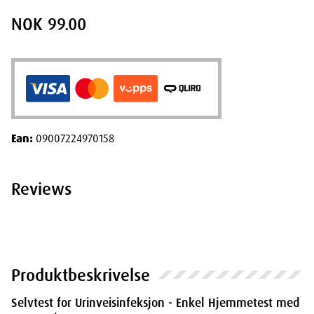
NOK 99.00
Ean:
09007224970158
Reviews
Produktbeskrivelse
Selvtest for Urinveisinfeksjon - Enkel Hjemmetest med