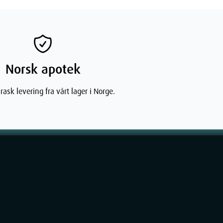
Norsk apotek
rask levering fra vårt lager i Norge.