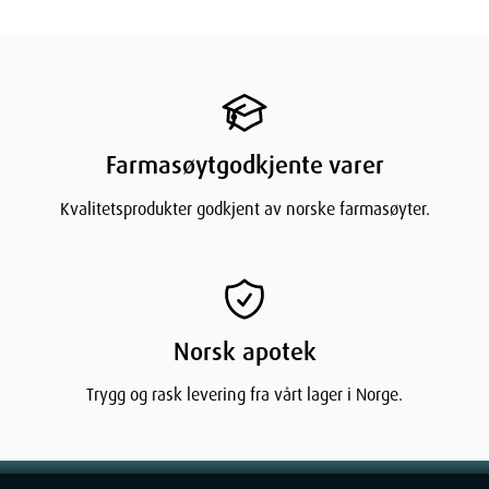
Farmasøytgodkjente varer
Kvalitetsprodukter godkjent av norske farmasøyter.
Norsk apotek
Trygg og rask levering fra vårt lager i Norge.