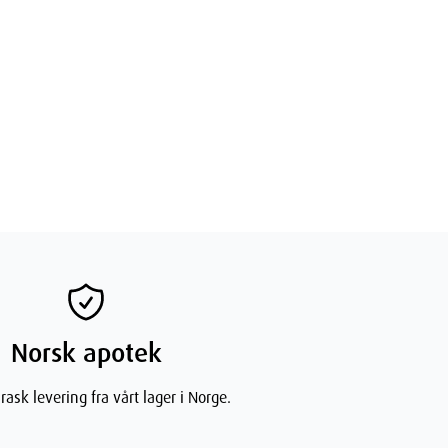
Norsk apotek
rask levering fra vårt lager i Norge.