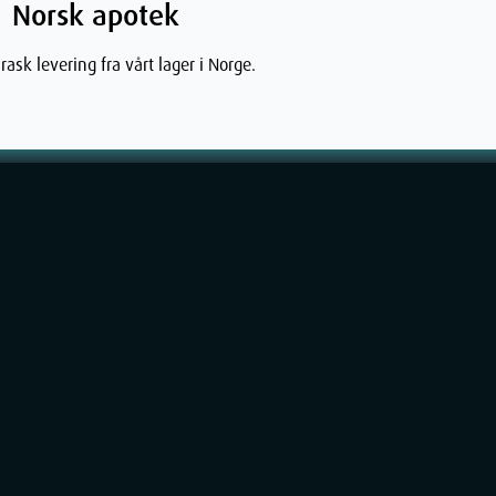
Norsk apotek
rask levering fra vårt lager i Norge.