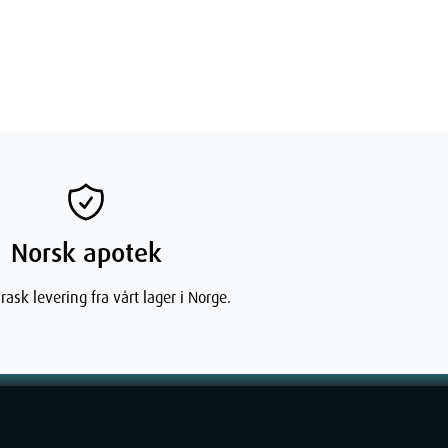
Norsk apotek
rask levering fra vårt lager i Norge.