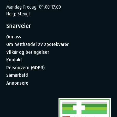
Mandag-Fredag: 09:00-17:00
Helg: Stengt
Snarveier
Om oss
Om netthandel av apotekvarer
Vilkår og betingelser
Kontakt
Personvern (GDPR)
Samarbeid
Annonsere