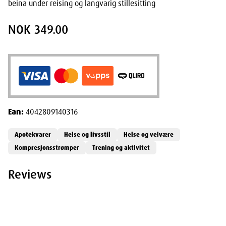
beina under reising og langvarig stillesitting
NOK 349.00
Ean:
4042809140316
Apotekvarer
Helse og livsstil
Helse og velvære
Kompresjonsstrømper
Trening og aktivitet
Reviews