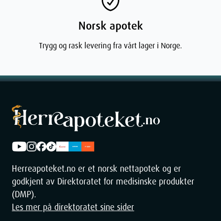
Norsk apotek
Trygg og rask levering fra vårt lager i Norge.
Herreapoteket.no er et norsk nettapotek og er
godkjent av Direktoratet for medisinske produkter
(DMP).
Les mer på direktoratet sine sider