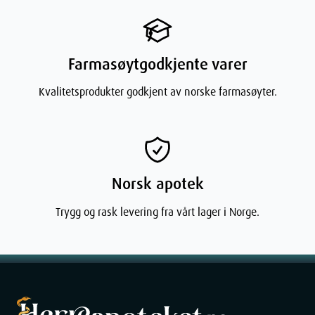
Farmasøytgodkjente varer
Kvalitetsprodukter godkjent av norske farmasøyter.
Norsk apotek
Trygg og rask levering fra vårt lager i Norge.