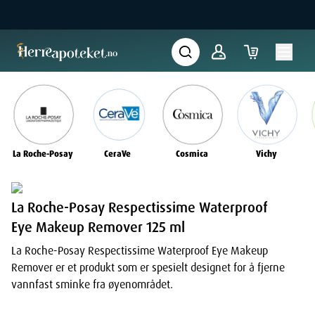
La Roche-Posay
CeraVe
Cosmica
Vichy
La Roche-Posay Respectissime Waterproof
Eye Makeup Remover 125 ml
La Roche-Posay Respectissime Waterproof Eye Makeup
Remover er et produkt som er spesielt designet for å fjerne
vannfast sminke fra øyenområdet.