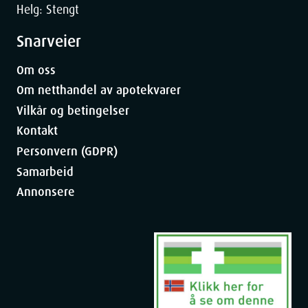
Helg: Stengt
Snarveier
Om oss
Om netthandel av apotekvarer
Vilkår og betingelser
Kontakt
Personvern (GDPR)
Samarbeid
Annonsere