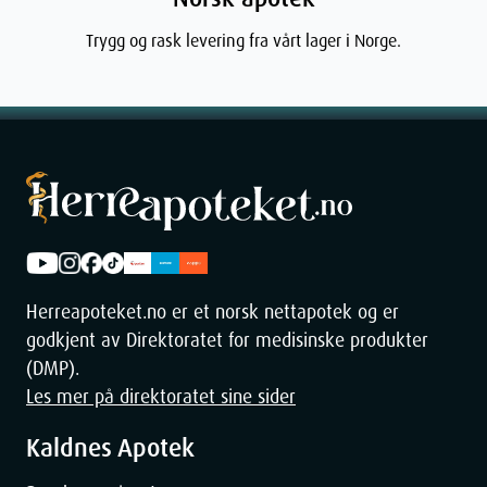
Trygg og rask levering fra vårt lager i Norge.
Herreapoteket.no er et norsk nettapotek og er
godkjent av Direktoratet for medisinske produkter
(DMP).
Les mer på direktoratet sine sider
Kaldnes Apotek