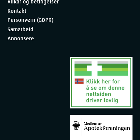
Vilkår og betingelser
Kontakt
Personvern (GDPR)
Samarbeid
Annonsere