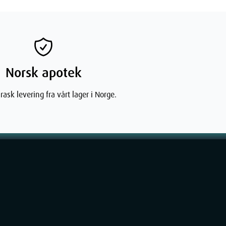
Norsk apotek
rask levering fra vårt lager i Norge.