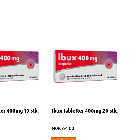
ter 400mg 10 stk.
Ibux tabletter 400mg 20 stk.
NOK 64.00