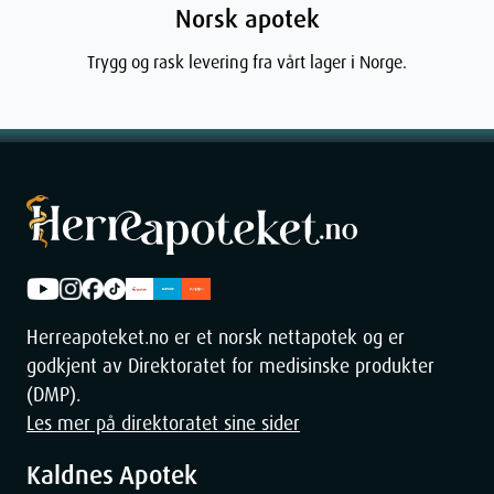
Norsk apotek
Trygg og rask levering fra vårt lager i Norge.
Herreapoteket.no er et norsk nettapotek og er
godkjent av Direktoratet for medisinske produkter
(DMP).
Les mer på direktoratet sine sider
Kaldnes Apotek