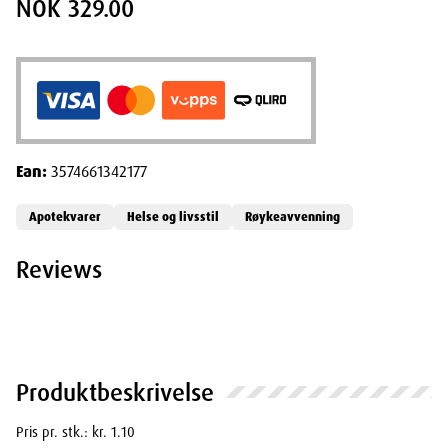
NOK 329.00
Ean:
3574661342177
Apotekvarer
Helse og livsstil
Røykeavvenning
Reviews
Produktbeskrivelse
Pris pr. stk.: kr. 1.10