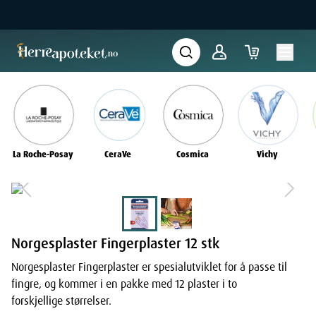
La Roche-Posay
CeraVe
Cosmica
Vichy
Norgesplaster Fingerplaster 12 stk
Norgesplaster Fingerplaster er spesialutviklet for å passe til
fingre, og kommer i en pakke med 12 plaster i to
forskjellige størrelser.