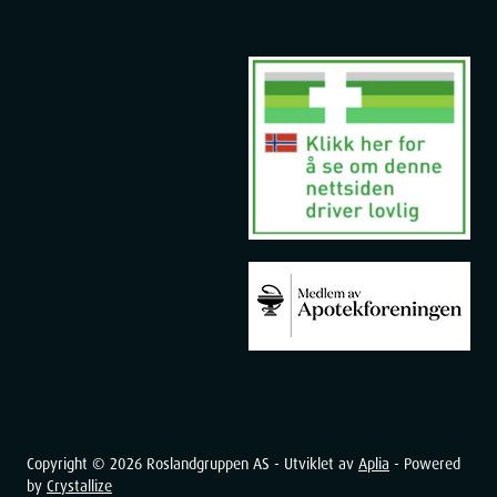
Copyright ©
2026
Roslandgruppen AS - Utviklet av
Aplia
- Powered
by
Crystallize