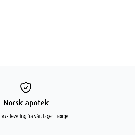
Norsk apotek
rask levering fra vårt lager i Norge.