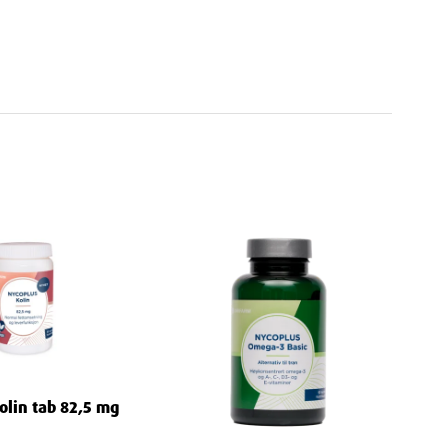
olin tab 82,5 mg