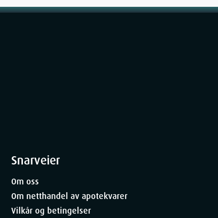
Snarveier
Om oss
Om netthandel av apotekvarer
Vilkår og betingelser