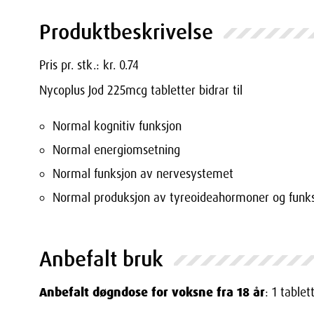
Produktbeskrivelse
Pris pr. stk.: kr. 0.74
Nycoplus Jod 225mcg tabletter bidrar til
Normal kognitiv funksjon
Normal energiomsetning
Normal funksjon av nervesystemet
Normal produksjon av tyreoideahormoner og funksj
Anbefalt bruk
Anbefalt døgndose for voksne fra 18 år
: 1 tablet