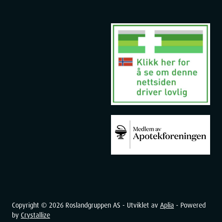
Copyright ©
2026
Roslandgruppen AS - Utviklet av
Aplia
- Powered
by
Crystallize