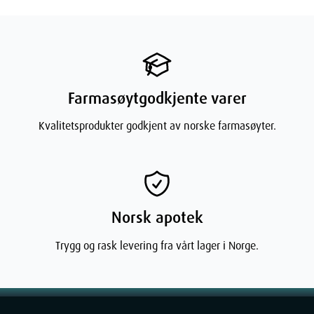
Farmasøytgodkjente varer
Kvalitetsprodukter godkjent av norske farmasøyter.
Norsk apotek
Trygg og rask levering fra vårt lager i Norge.