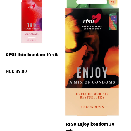
RFSU thin kondom 10 stk
NOK 89.00
RFSU Enjoy kondom 30