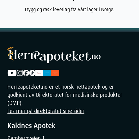
Trygg og rask levering fra vårt lager i Norge.
Herreapoteket.no er et norsk nettapotek og er
godkjent av Direktoratet for medisinske produkter
(DMP).
Les mer på direktoratet sine sider
Kaldnes Apotek
Rambergveien 1