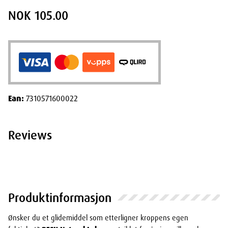
NOK 105.00
Ean:
7310571600022
Reviews
Produktinformasjon
Ønsker du et glidemiddel som etterligner kroppens egen