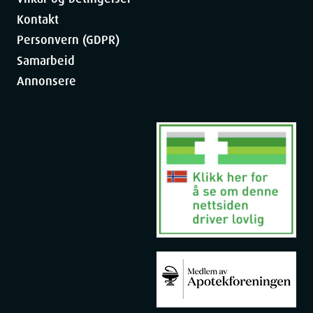
Kontakt
Personvern (GDPR)
Samarbeid
Annonsere