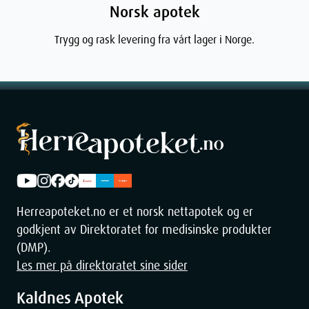
Norsk apotek
Trygg og rask levering fra vårt lager i Norge.
Herreapoteket.no er et norsk nettapotek og er
godkjent av Direktoratet for medisinske produkter
(DMP).
Les mer på direktoratet sine sider
Kaldnes Apotek