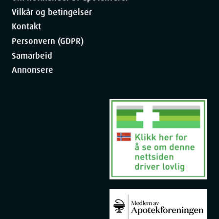
Vilkår og betingelser
Kontakt
Personvern (GDPR)
Samarbeid
Annonsere