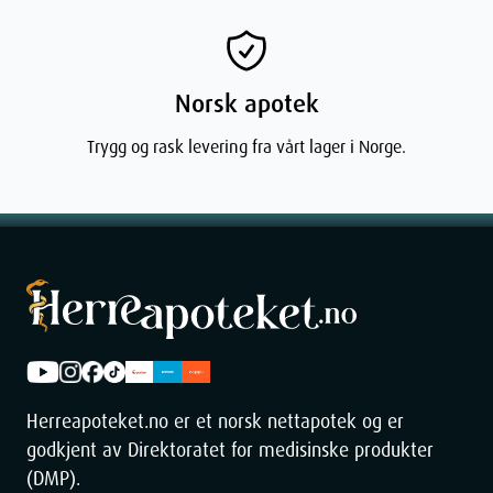
Norsk apotek
Trygg og rask levering fra vårt lager i Norge.
Herreapoteket.no er et norsk nettapotek og er
godkjent av Direktoratet for medisinske produkter
(DMP).