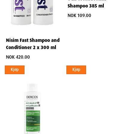
Shampoo 385 ml
NOK 109.00
Nisim Fast Shampoo and
Conditioner 2 x 300 ml
NOK 420.00
Kjøp
Kjøp