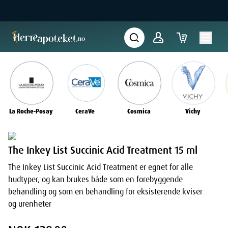
La Roche-Posay
CeraVe
Cosmica
Vichy
The Inkey List Succinic Acid Treatment 15 ml
The Inkey List Succinic Acid Treatment er egnet for alle
hudtyper, og kan brukes både som en forebyggende
behandling og som en behandling for eksisterende kviser
og urenheter