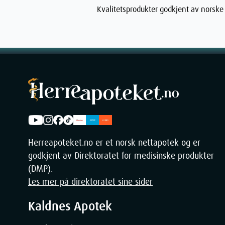
Kvalitetsprodukter godkjent av norske
Depth
Weight
Herreapoteket.no er et norsk nettapotek og er
godkjent av Direktoratet for medisinske produkter
(DMP).
Les mer på direktoratet sine sider
Kaldnes Apotek