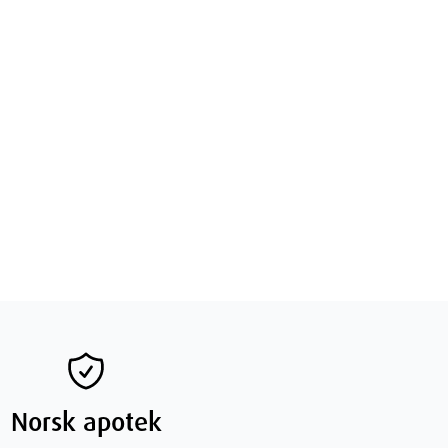
Norsk apotek