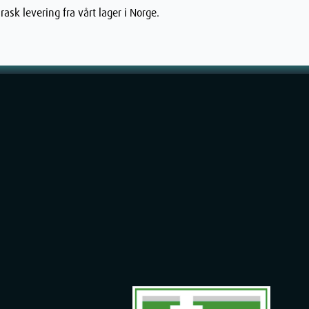
rask levering fra vårt lager i Norge.