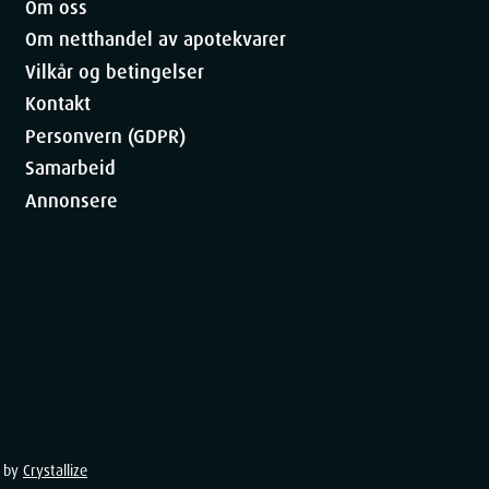
Om oss
Om netthandel av apotekvarer
Vilkår og betingelser
Kontakt
Personvern (GDPR)
Samarbeid
Annonsere
 by
Crystallize