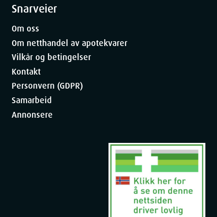
Snarveier
Om oss
Om netthandel av apotekvarer
Vilkår og betingelser
Kontakt
Personvern (GDPR)
Samarbeid
Annonsere