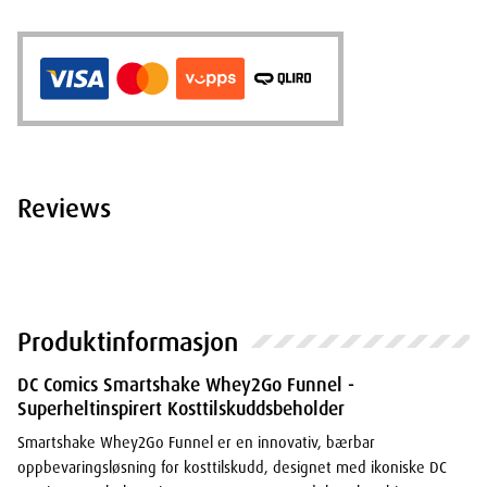
Reviews
Produktinformasjon
DC Comics Smartshake Whey2Go Funnel -
Superheltinspirert Kosttilskuddsbeholder
Smartshake Whey2Go Funnel er en innovativ, bærbar
oppbevaringsløsning for kosttilskudd, designet med ikoniske DC