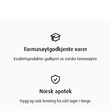
Farmasøytgodkjente varer
Kvalitetsprodukter godkjent av norske farmasøyter.
Norsk apotek
Trygg og rask levering fra vårt lager i Norge.