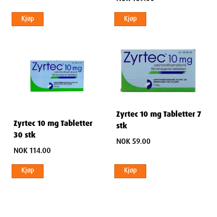
Kjøp
Kjøp
Zyrtec 10 mg Tabletter 7
Zyrtec 10 mg Tabletter
stk
30 stk
NOK 59.00
NOK 114.00
Kjøp
Kjøp