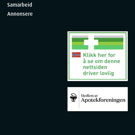
Samarbeid
Annonsere