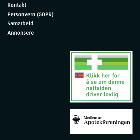
Kontakt
Personvern (GDPR)
Samarbeid
Annonsere