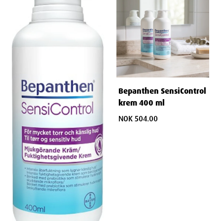
Bepanthen SensiControl
krem 400 ml
NOK 504.00