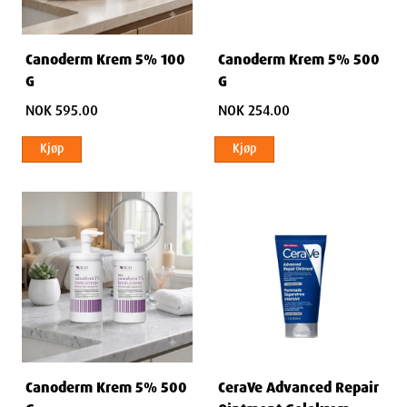
Canoderm Krem 5% 100
Canoderm Krem 5% 500
G
G
NOK 595.00
NOK 254.00
Kjøp
Kjøp
Canoderm Krem 5% 500
CeraVe Advanced Repair