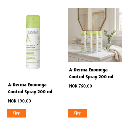
A-Derma Exomega
Control Spray 200 ml
A-Derma Exomega
NOK 760.00
Control Spray 200 ml
NOK 190.00
Kjøp
Kjøp