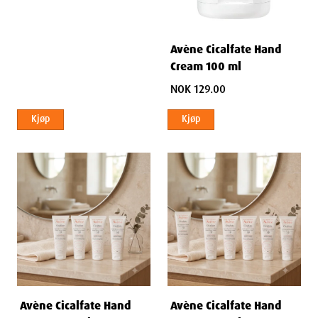
Avène Cicalfate Hand
Cream 100 ml
NOK 129.00
Kjøp
Kjøp
Avène Cicalfate Hand
Avène Cicalfate Hand