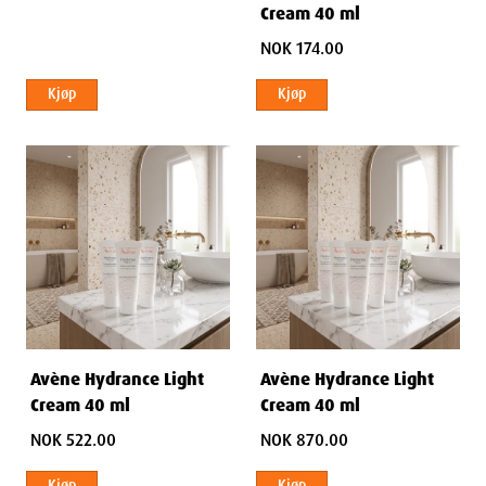
Cream 40 ml
NOK 174.00
Kjøp
Kjøp
Avène Hydrance Light
Avène Hydrance Light
Cream 40 ml
Cream 40 ml
NOK 522.00
NOK 870.00
Kjøp
Kjøp