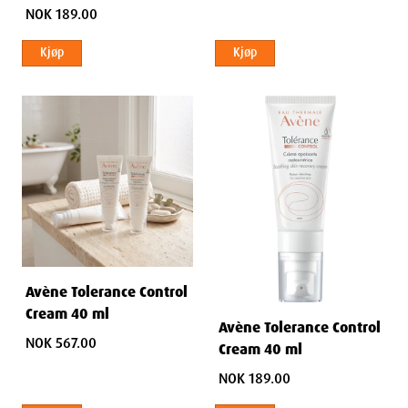
NOK 189.00
Kjøp
Kjøp
Avène Tolerance Control
Cream 40 ml
Avène Tolerance Control
NOK 567.00
Cream 40 ml
NOK 189.00