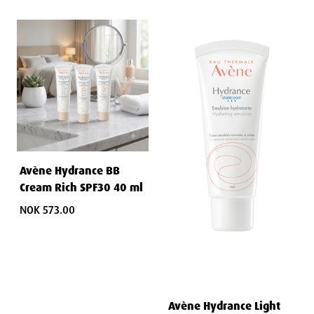
Avène Hydrance BB
Cream Rich SPF30 40 ml
NOK 573.00
Avène Hydrance Light