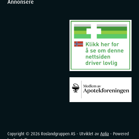
Annonsere
Copyright ©
2026
Roslandgruppen AS - Utviklet av
Aplia
- Powered