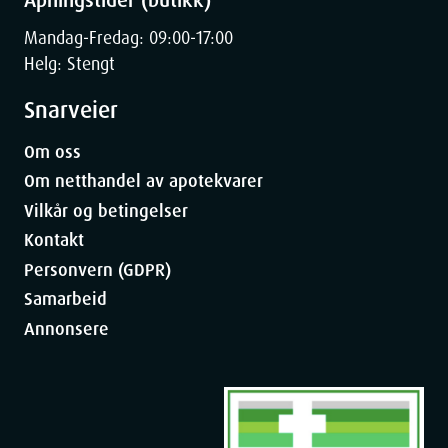
Mandag-Fredag: 09:00-17:00
Helg: Stengt
Snarveier
Om oss
Om netthandel av apotekvarer
Vilkår og betingelser
Kontakt
Personvern (GDPR)
Samarbeid
Annonsere