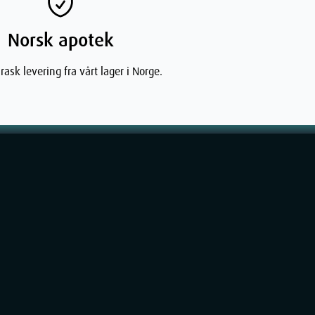
Norsk apotek
rask levering fra vårt lager i Norge.