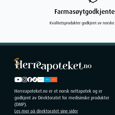
Farmasøytgodkjente
Kvalitetsprodukter godkjent av norske
Herreapoteket.no er et norsk nettapotek og er
godkjent av Direktoratet for medisinske produkter
(DMP).
Les mer på direktoratet sine sider