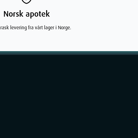
Norsk apotek
rask levering fra vårt lager i Norge.