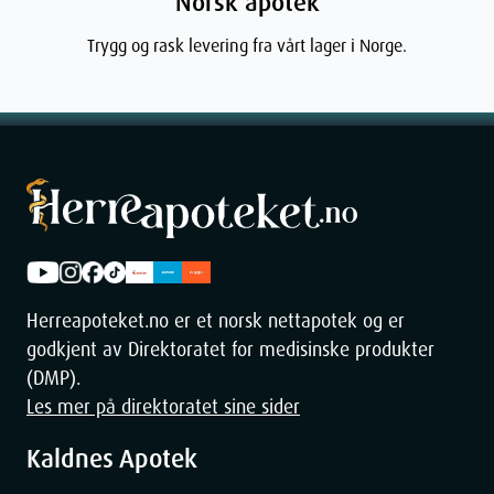
Norsk apotek
Trygg og rask levering fra vårt lager i Norge.
Herreapoteket.no er et norsk nettapotek og er
godkjent av Direktoratet for medisinske produkter
(DMP).
Les mer på direktoratet sine sider
Kaldnes Apotek