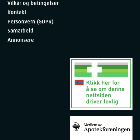
Vilkår og betingelser
Kontakt
Personvern (GDPR)
Samarbeid
Annonsere