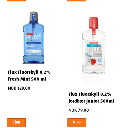
Flux Fluorskyll 0,2%
Fresh Mint 500 ml
NOK 129.00
Flux Fluorskyll 0,2%
Jordbær Junior 500ml
NOK 79.00
Kjøp
Kjøp