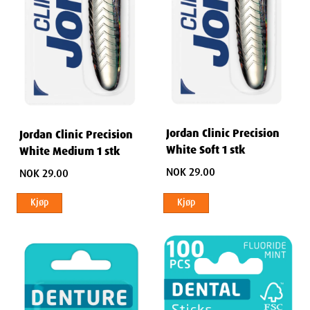
Jordan Clinic Precision
Jordan Clinic Precision
White Soft 1 stk
White Medium 1 stk
NOK 29.00
NOK 29.00
Kjøp
Kjøp