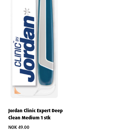
Jordan Clinic Expert Deep
Clean Medium 1 stk
NOK 49.00