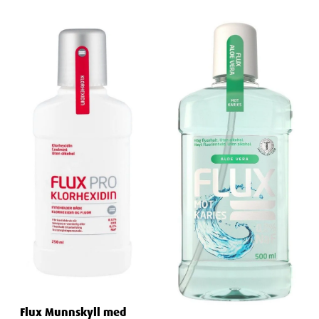
Flux Munnskyll med