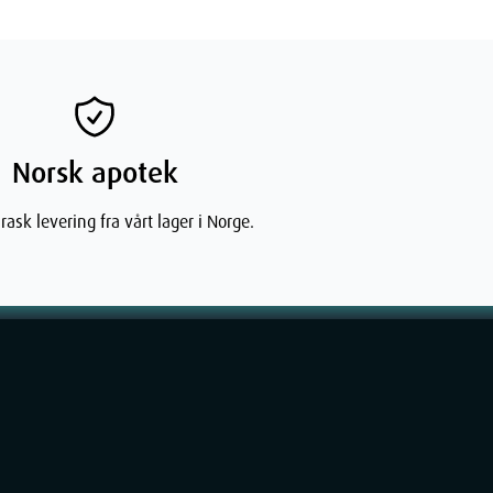
Norsk apotek
rask levering fra vårt lager i Norge.