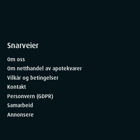
Snarveier
Om oss
Om netthandel av apotekvarer
Vilkår og betingelser
Kontakt
Personvern (GDPR)
Samarbeid
Annonsere