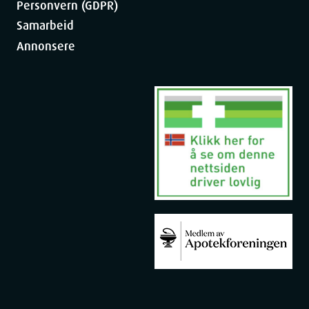
Personvern (GDPR)
Samarbeid
Annonsere