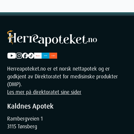
Herreapoteket.no er et norsk nettapotek og er
godkjent av Direktoratet for medisinske produkter
(DMP).
Les mer på direktoratet sine sider
Kaldnes Apotek
Rambergveien 1
3115 Tønsberg