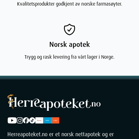
Kvalitetsprodukter godkjent av norske farmasøyter.
Norsk apotek
Trygg og rask levering fra vårt lager i Norge.
Herreapoteket.no er et norsk nettapotek og er