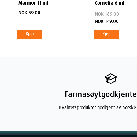
Marmor 11 ml
Cornelia 6 ml
NOK 69.00
NOK 189.00
NOK 149.00
Kjøp
Kjøp
Farmasøytgodkjente
Kvalitetsprodukter godkjent av norske