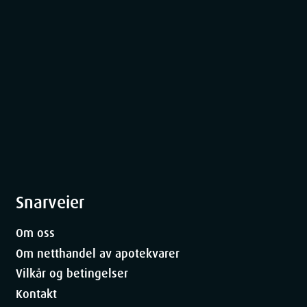
Snarveier
Om oss
Om netthandel av apotekvarer
Vilkår og betingelser
Kontakt