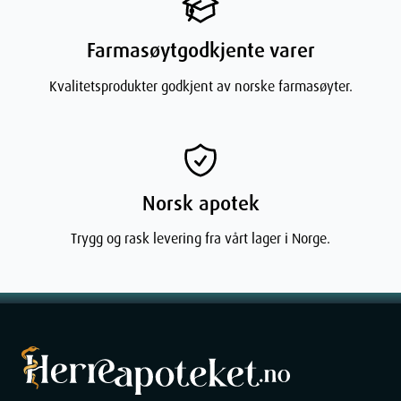
Farmasøytgodkjente varer
Kvalitetsprodukter godkjent av norske farmasøyter.
Norsk apotek
Trygg og rask levering fra vårt lager i Norge.