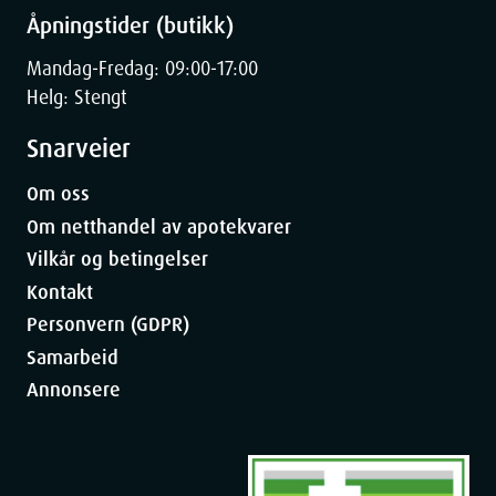
Åpningstider (butikk)
Mandag-Fredag: 09:00-17:00
Helg: Stengt
Snarveier
Om oss
Om netthandel av apotekvarer
Vilkår og betingelser
Kontakt
Personvern (GDPR)
Samarbeid
Annonsere